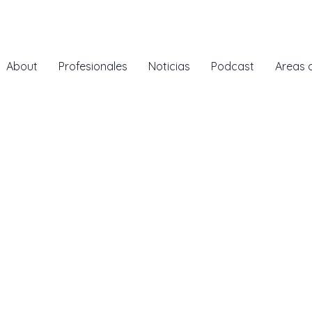
About
Profesionales
Noticias
Podcast
Areas 