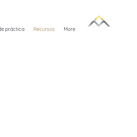
de práctica
Recursos
More