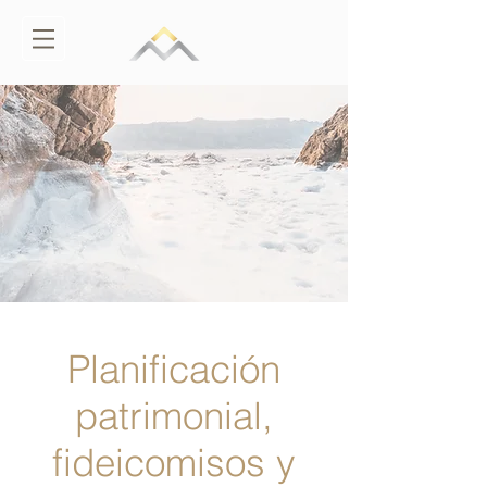
Planificación
patrimonial,
fideicomisos y