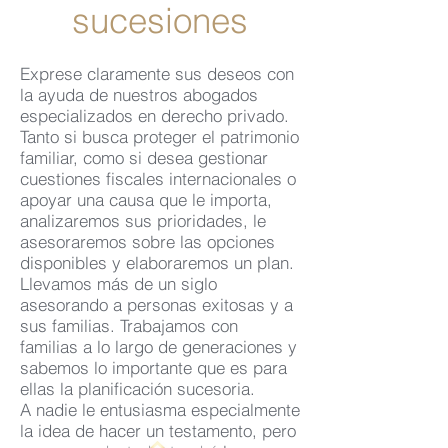
sucesiones
Exprese claramente sus deseos con
la ayuda de nuestros abogados
especializados en derecho privado.
Tanto si busca proteger el patrimonio
familiar, como si desea gestionar
cuestiones fiscales internacionales o
apoyar una causa que le importa,
analizaremos sus prioridades, le
asesoraremos sobre las opciones
disponibles y elaboraremos un plan.
Llevamos más de un siglo
asesorando a personas exitosas y a
sus familias. Trabajamos con
familias a lo largo de generaciones y
sabemos lo importante que es para
ellas la planificación sucesoria.
A nadie le entusiasma especialmente
la idea de hacer un testamento, pero