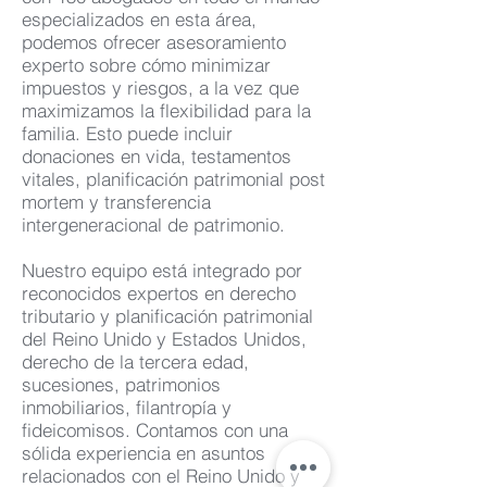
especializados en esta área,
podemos ofrecer asesoramiento
experto sobre cómo minimizar
impuestos y riesgos, a la vez que
maximizamos la flexibilidad para la
familia. Esto puede incluir
donaciones en vida, testamentos
vitales, planificación patrimonial post
mortem y transferencia
intergeneracional de patrimonio.
Nuestro equipo está integrado por
reconocidos expertos en derecho
tributario y planificación patrimonial
del Reino Unido y Estados Unidos,
derecho de la tercera edad,
sucesiones, patrimonios
inmobiliarios, filantropía y
fideicomisos. Contamos con una
sólida experiencia en asuntos
relacionados con el Reino Unido y